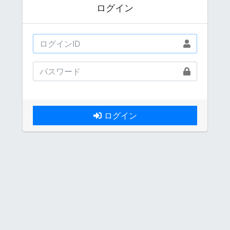
ログイン
ログイン